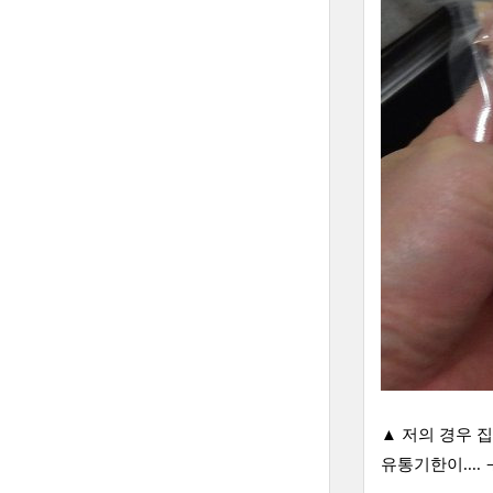
▲ 저의 경우 
유통기한이....