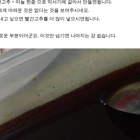
간고추 + 마늘 한줌 으로 믹서기에 갈아서 만들면됩니다.
게 어려운 것은 없다는 것을 보여주시네요.
내고 싶으면 빨간고추를 더 많이 넣으시면됩니다.
로운 부분이더군요. 이것만 넘기면 나머지는 걍 쉽습니다.