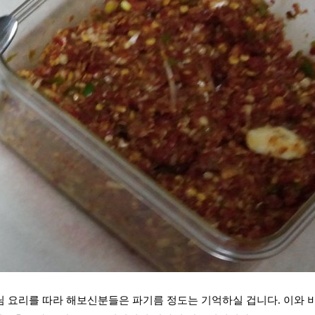
 요리를 따라 해보신분들은 파기름 정도는 기억하실 겁니다. 이와