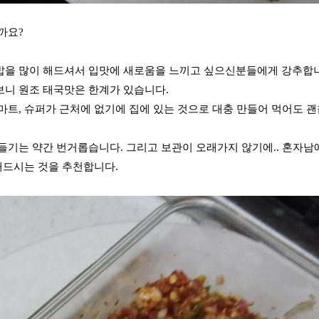
까요?
밥을 많이 해드셔서 입맛에 새로움을 느끼고 싶으신분들에게 강추합
니 원조 태국맛은 한계가 있습니다.
마트, 슈퍼가 근처에 없기에 집에 있는 것으로 대충 만들어 먹어도 
들기는 약간 번거롭습니다. 그리고 보관이 오래가지 않기에.. 혼자
해드시는 것을 추천합니다.