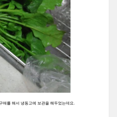
구매를 해서 냉동고에 보관을 해두었는데요.