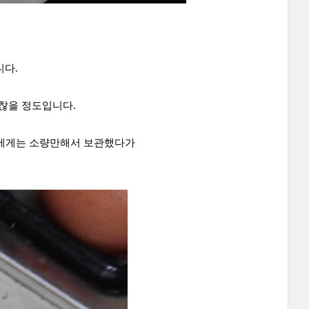
니다.
괜찮을 정도입니다.
남에게는 소량만해서 보관했다가