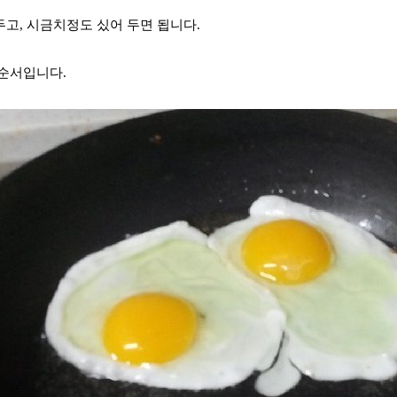
고, 시금치정도 싰어 두면 됩니다.
순서입니다.