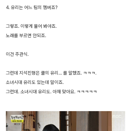
4. 유리는 어느 팀의 멤버죠?
그렇죠. 이렇게 물어 봐야죠.
노래를 부르면 안되죠.
이건 주관식.
그런데 지석진형은 쿨의 유리... 를 말했죠. ㅋㅋㅋ.
소녀시대 유리도 있는데 말이죠.
그런데. 소녀시대 유리도. 아재 맞아요. ㅋㅋㅋㅋㅋ