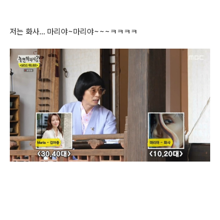
저는 화사... 마리야~마리야~~~ㅋㅋㅋㅋ