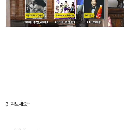
3. 여보세요~