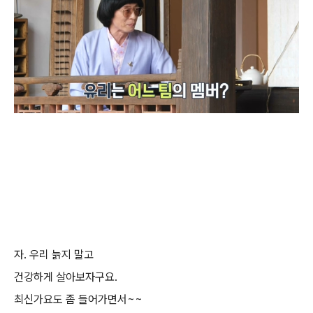
자. 우리 늙지 말고
건강하게 살아보자구요.
최신가요도 좀 들어가면서~~