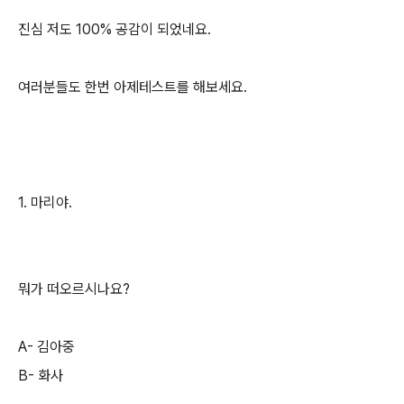
진심 저도 100% 공감이 되었네요.
여러분들도 한번 아제테스트를 해보세요.
1. 마리야.
뭐가 떠오르시나요?
A- 김아중
B- 화사